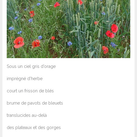
Sous un ciel gris d’orage
imprégné d’herbe
court un frisson de blés
brume de pavots de bleuets
translucides au-delà
des plateaux et des gorges