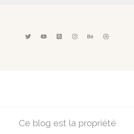
Ce blog est la propriété