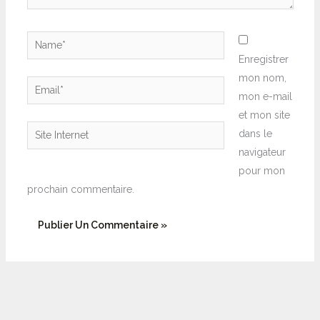
Name*
Enregistrer
mon nom,
Email*
mon e-mail
et mon site
Site
dans le
Internet
navigateur
pour mon
prochain commentaire.