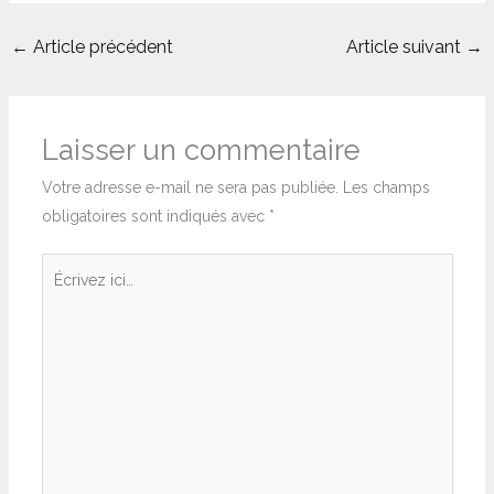
←
Article précédent
Article suivant
→
Laisser un commentaire
Votre adresse e-mail ne sera pas publiée.
Les champs
obligatoires sont indiqués avec
*
Écrivez
ici…