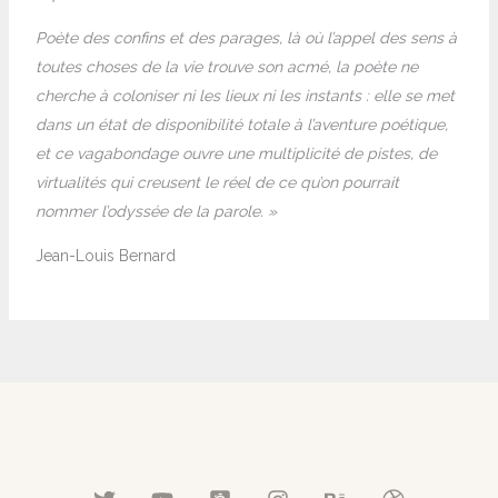
Poète des confins et des parages, là où l’appel des sens à
toutes choses de la vie trouve son acmé, la poète ne
cherche à coloniser ni les lieux ni les instants : elle se met
dans un état de disponibilité totale à l’aventure poétique,
et ce vagabondage ouvre une multiplicité de pistes, de
virtualités qui creusent le réel de ce qu’on pourrait
nommer l’odyssée de la parole. »
Jean-Louis Bernard