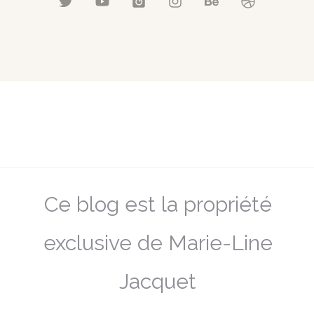
Ce blog est la propriété
exclusive de Marie-Line
Jacquet